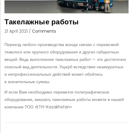
Такелажные работы
21 April 2021
/
Comments
Переезд любого производства всегда связан с перевозкой
тяжелого или хрупкого оборудования и других габаритных
вещей. Ведь выполнение такелажных работ — это достаточно
опасный вид деятельности. Ущерб вследствие неаккуратных
и непрофессиональных действий может обойтись
в значительные суммы.
И если Вам необходимо перевезти полиграфическое
оборудование, заказать такелажные работы можете в нашей
компании ТОО «ETH-Kazakhstan»