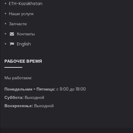
ETH-Kazakhstan
Наши услуги
Запчасти
Контакты
English
РАБОЧЕЕ ВРЕМЯ
Мы работаем:
Понедельник - Пятница:
с 9:00 до 18:00
Суббота:
Выходной
Воскресенье:
Выходной